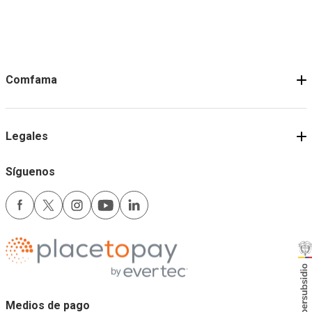
Comfama
Legales
Síguenos
Medios de pago