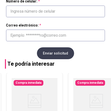
Número de celular:
Correo electrónico:
Enviar solicitud
Te podría interesar
Compra inmediata
Compra inmediata