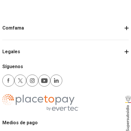
Comfama
Legales
Síguenos
Medios de pago