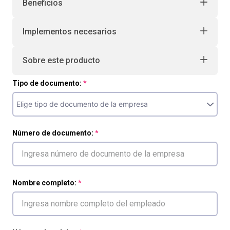
Beneficios
Implementos necesarios
Sobre este producto
Tipo de documento:
Número de documento:
Nombre completo: