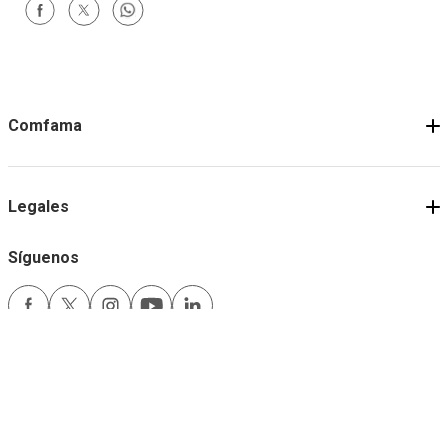
Comfama
Legales
Síguenos