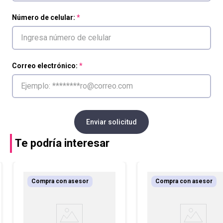
Número de celular:
Correo electrónico:
Enviar solicitud
Te podría interesar
Compra con asesor
Compra con asesor