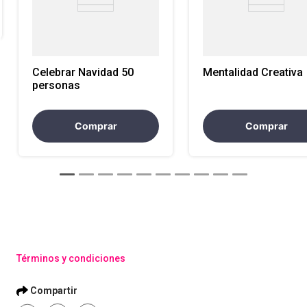
Celebrar Navidad 50
Mentalidad Creativa
personas
Comprar
Comprar
Términos y condiciones