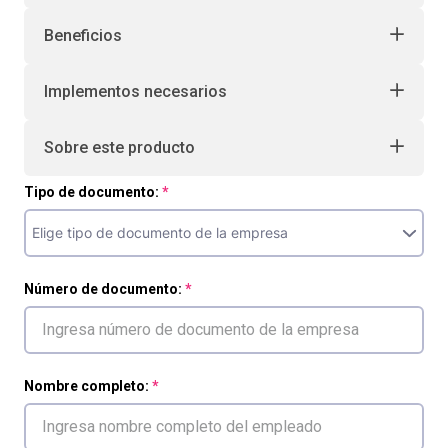
Beneficios
Implementos necesarios
Sobre este producto
Tipo de documento:
Número de documento:
Nombre completo: