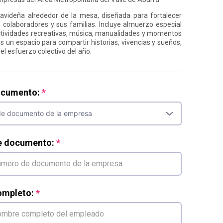
avideña alrededor de la mesa, diseñada para fortalecer
e colaboradores y sus familias. Incluye almuerzo especial
actividades recreativas, música, manualidades y momentos
Es un espacio para compartir historias, vivencias y sueños,
el esfuerzo colectivo del año.
ocumento:
e documento:
mpleto: