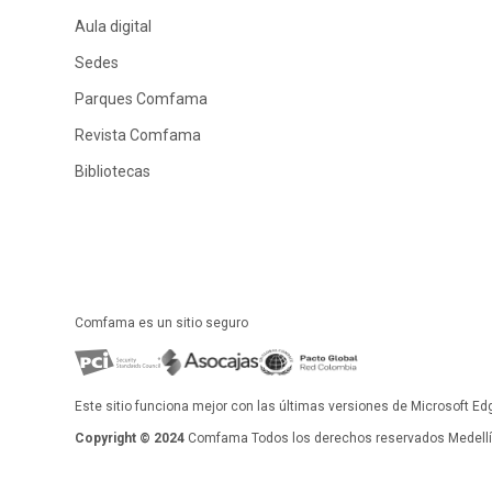
Aula digital
Sedes
Parques Comfama
Revista Comfama
Bibliotecas
Comfama es un sitio seguro
Este sitio funciona mejor con las últimas versiones de Microsoft Ed
Copyright © 2024
Comfama Todos los derechos reservados Medellín