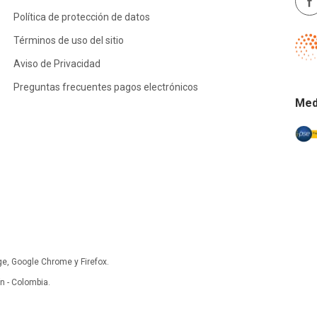
Política de protección de datos
Términos de uso del sitio
Aviso de Privacidad
Preguntas frecuentes pagos electrónicos
Med
ge, Google Chrome y Firefox.
 - Colombia.