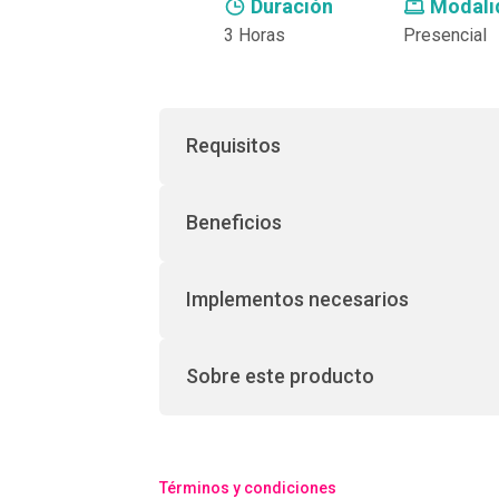
Duración
Modali
3 Horas
Presencial
Requisitos
Beneficios
Implementos necesarios
Sobre este producto
Términos y condiciones