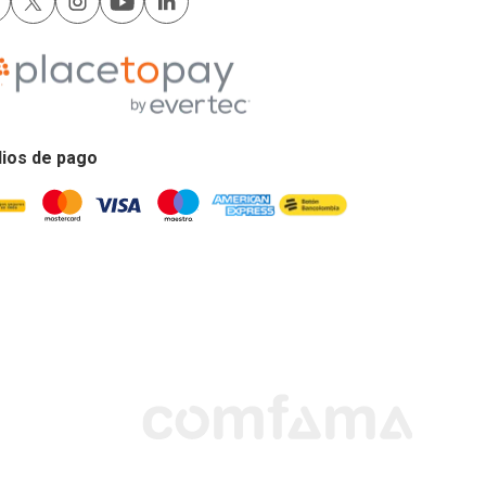
ios de pago