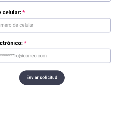
celular:
ctrónico:
Enviar solicitud