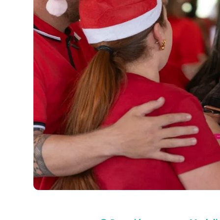
Compra con asesor