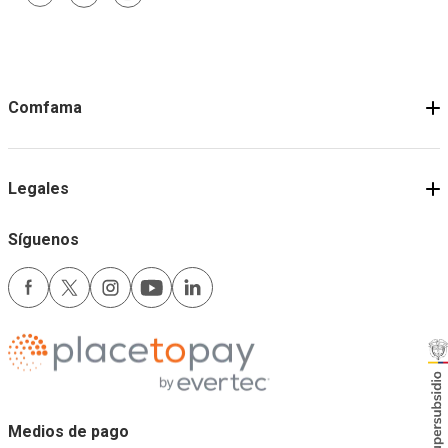
Comfama
Legales
Síguenos
Medios de pago