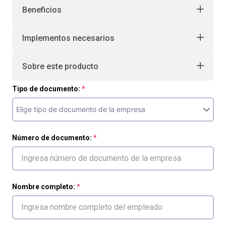
Beneficios
Implementos necesarios
Sobre este producto
Tipo de documento:
Número de documento:
Nombre completo: