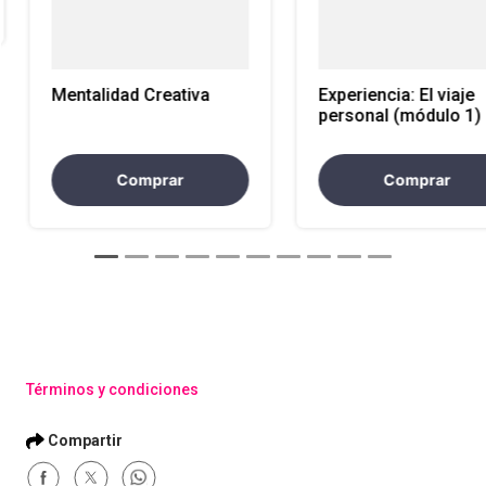
Mentalidad Creativa
Experiencia: El viaje
personal (módulo 1)
Comprar
Comprar
Términos y condiciones