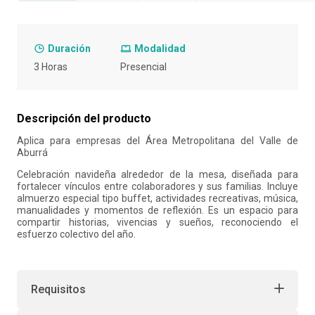
10
.
retiro laboral
Duración
Modalidad
3 Horas
Presencial
Descripción del producto
Aplica para empresas del Área Metropolitana del Valle de
Aburrá
Celebración navideña alrededor de la mesa, diseñada para
fortalecer vínculos entre colaboradores y sus familias. Incluye
almuerzo especial tipo buffet, actividades recreativas, música,
manualidades y momentos de reflexión. Es un espacio para
compartir historias, vivencias y sueños, reconociendo el
esfuerzo colectivo del año.
Requisitos