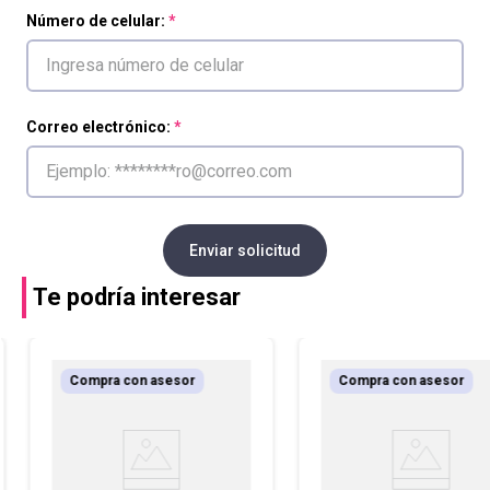
Número de celular:
Correo electrónico:
Enviar solicitud
Te podría interesar
Compra con asesor
Compra con asesor