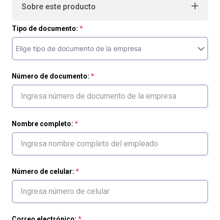
Sobre este producto
Tipo de documento:
Número de documento:
Nombre completo:
Número de celular:
Correo electrónico: