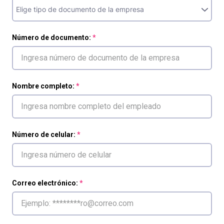
Número de documento:
Nombre completo:
Número de celular:
Correo electrónico: