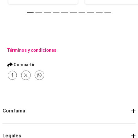
Términos y condiciones
Comfama
Legales