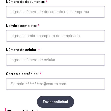
Número de documento:
Nombre completo:
Número de celular:
Correo electrónico:
Enviar solicitud