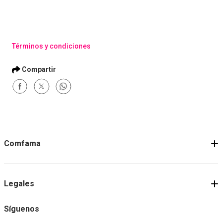
Términos y condiciones
Comfama
Legales
Síguenos