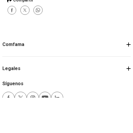
Comfama
Legales
Síguenos