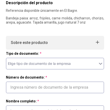
Descripción del producto
10
.
liderazgo
Referencia disponible únicamente en El Bagre.
Bandeja paisa: arroz, frijoles, carne molida, chicharron, chorizo,
arepa, aguacate. Tajada amarilla, jugo natural 7 onz
Sobre este producto
Tipo de documento:
Número de documento:
Nombre completo: