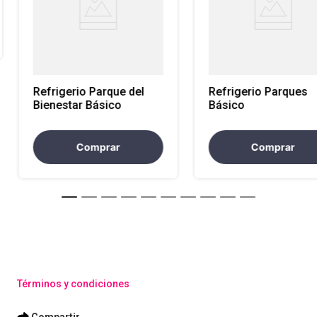
Refrigerio Parque del
Refrigerio Parques
Bienestar Básico
Básico
Comprar
Comprar
Términos y condiciones