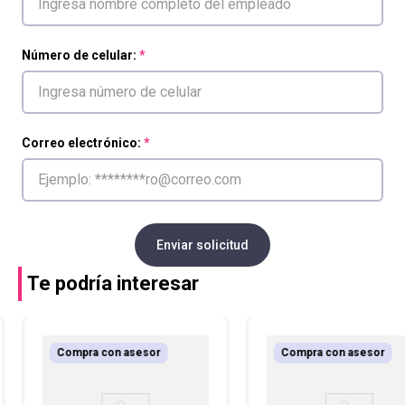
Número de celular:
Correo electrónico:
Enviar solicitud
Te podría interesar
Compra con asesor
Compra con asesor