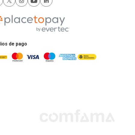
ios de pago