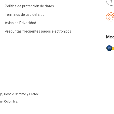
Política de protección de datos
Términos de uso del sitio
Aviso de Privacidad
Preguntas frecuentes pagos electrónicos
Med
ge, Google Chrome y Firefox.
 - Colombia.