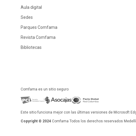
Aula digital
Sedes
Parques Comfama
Revista Comfama
Bibliotecas
Comfama es un sitio seguro
Este sitio funciona mejor con las últimas versiones de Microsoft Ed
Copyright © 2024
Comfama Todos los derechos reservados Medellín