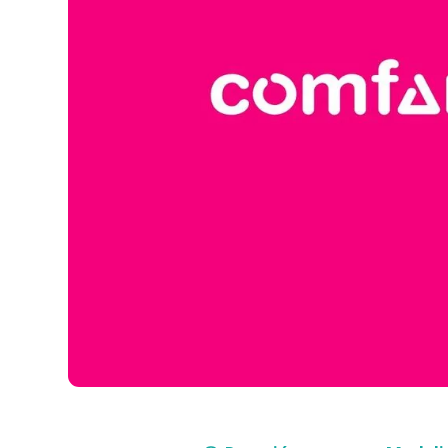
Compra con asesor