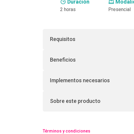
Duración
Modali
2 horas
Presencial
Requisitos
Beneficios
Implementos necesarios
Sobre este producto
Términos y condiciones