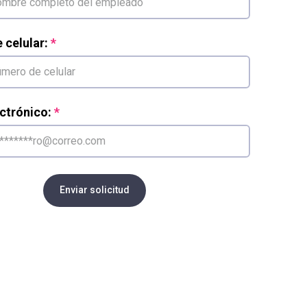
celular:
ctrónico:
Enviar solicitud