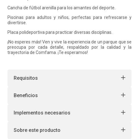
Cancha de fútbol arenilla para los amantes del deporte.
Piscinas para adultos y niños, perfectas para refrescarse y
divertirse.
Placa polideportiva para practicar diversas disciplinas.
¡No esperes más! Ven y vive la experiencia de un parque que se
preocupa por cada detalle, respaldado por la calidad y la
trayectoria de Comfama. ¡Te esperamos!
Requisitos
Beneficios
Implementos necesarios
Sobre este producto