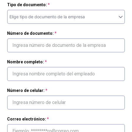
Tipo de documento:
Número de documento:
Nombre completo:
Número de celular:
Correo electrónico: