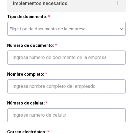
Implementos necesarios
Tipo de documento:
Número de documento:
Nombre completo:
Número de celular:
Correo electrónico: