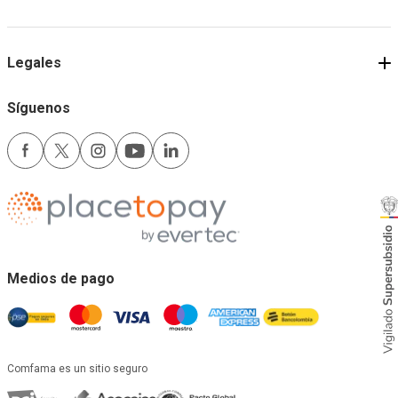
Legales
Síguenos
Medios de pago
Comfama es un sitio seguro