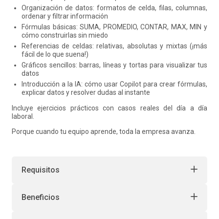
Organización de datos: formatos de celda, filas, columnas,
ordenar y filtrar información
Fórmulas básicas: SUMA, PROMEDIO, CONTAR, MAX, MIN y
cómo construirlas sin miedo
Referencias de celdas: relativas, absolutas y mixtas (¡más
fácil de lo que suena!)
Gráficos sencillos: barras, líneas y tortas para visualizar tus
datos
Introducción a la IA: cómo usar Copilot para crear fórmulas,
explicar datos y resolver dudas al instante
Incluye ejercicios prácticos con casos reales del día a día
laboral.
Porque cuando tu equipo aprende, toda la empresa avanza.
Requisitos
Beneficios