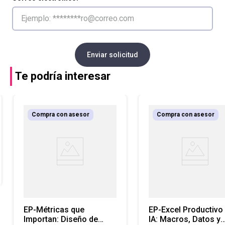
Enviar solicitud
Te podría interesar
Compra con asesor
Compra con asesor
EP-Métricas que
EP-Excel Productivo
Importan: Diseño de
IA: Macros, Datos y