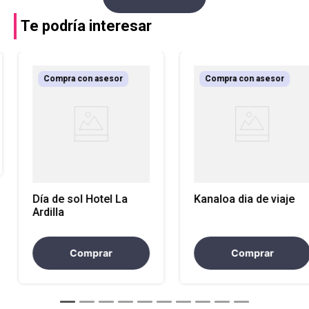
Te podría interesar
Compra con asesor
Compra con asesor
Día de sol Hotel La
Kanaloa dia de viaje
Ardilla
Comprar
Comprar