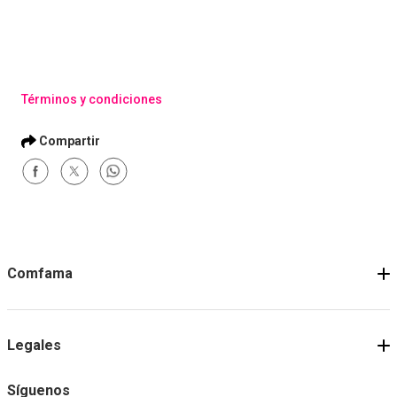
Términos y condiciones
Comfama
Legales
Síguenos