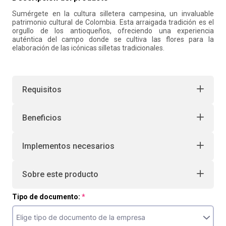
Sumérgete en la cultura silletera campesina, un invaluable
10
.
retiro laboral
patrimonio cultural de Colombia. Esta arraigada tradición es el
orgullo de los antioqueños, ofreciendo una experiencia
auténtica del campo donde se cultiva las flores para la
elaboración de las icónicas silletas tradicionales.
Requisitos
Beneficios
Implementos necesarios
Sobre este producto
Tipo de documento: