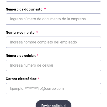
Número de documento:
Nombre completo:
Número de celular:
Correo electrónico:
Enviar solicitud