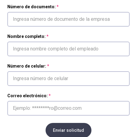
Número de documento:
Nombre completo:
Número de celular:
Correo electrónico:
Enviar solicitud