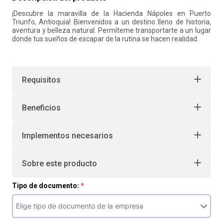
¡Descubre la maravilla de la Hacienda Nápoles en Puerto
10
.
retiro laboral
Triunfo, Antioquia! Bienvenidos a un destino lleno de historia,
aventura y belleza natural. Permíteme transportarte a un lugar
donde tus sueños de escapar de la rutina se hacen realidad.
Requisitos
Beneficios
Implementos necesarios
Sobre este producto
Tipo de documento: