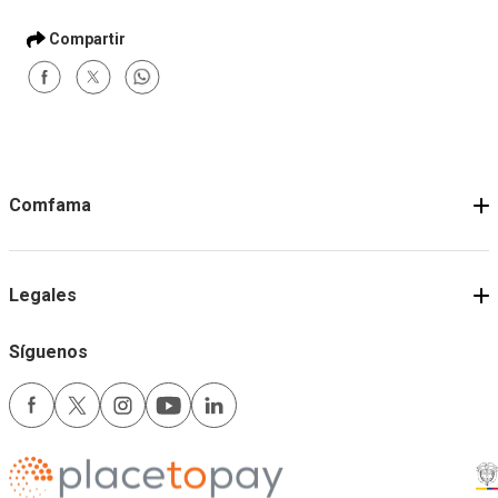
Comfama
Legales
Síguenos