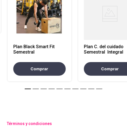
Plan Black Smart Fit
Plan C. del cuidado
Semestral
Semestral Integral
Comprar
Comprar
Términos y condiciones