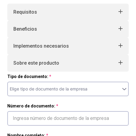
10
.
retiro laboral
Requisitos
Beneficios
Implementos necesarios
Sobre este producto
Tipo de documento:
Número de documento:
Nombre completo: