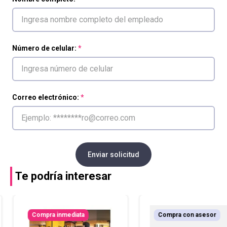
Número de celular:
Correo electrónico:
Enviar solicitud
Te podría interesar
Compra inmediata
Compra con asesor