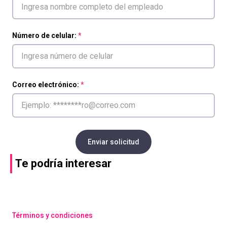
Número de celular:
Correo electrónico:
Enviar solicitud
Te podría interesar
Términos y condiciones