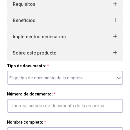
Requisitos
10
.
retiro laboral
Beneficios
Implementos necesarios
Sobre este producto
Tipo de documento:
Número de documento:
Nombre completo: