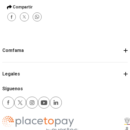
Comfama
Legales
Síguenos