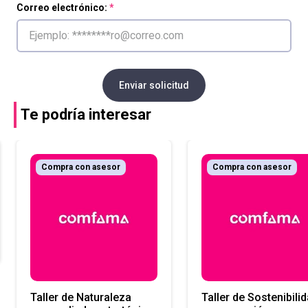
Correo electrónico:
Enviar solicitud
Te podría interesar
Compra con asesor
Compra con asesor
Taller de Naturaleza
Taller de Sostenibilid