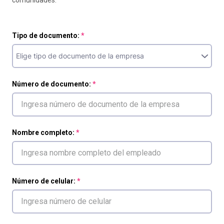
comunidades.
Tipo de documento:
Número de documento:
Nombre completo:
Número de celular: