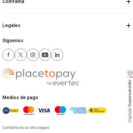
Comfama
Legales
Síguenos
Medios de pago
Comfama es un sitio seguro