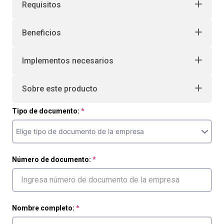
Requisitos
Beneficios
Implementos necesarios
Sobre este producto
Tipo de documento:
Número de documento:
Nombre completo: