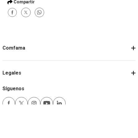
Comfama
Legales
Síguenos