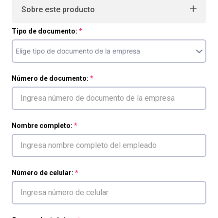
Sobre este producto
Tipo de documento:
Número de documento:
Nombre completo:
Número de celular: