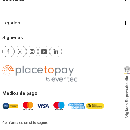
Legales
Síguenos
Medios de pago
Comfama es un sitio seguro