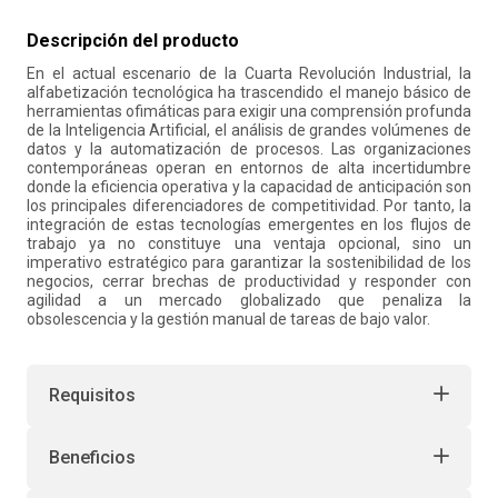
10
.
retiro laboral
Descripción del producto
En el actual escenario de la Cuarta Revolución Industrial, la
alfabetización tecnológica ha trascendido el manejo básico de
herramientas ofimáticas para exigir una comprensión profunda
de la Inteligencia Artificial, el análisis de grandes volúmenes de
datos y la automatización de procesos. Las organizaciones
contemporáneas operan en entornos de alta incertidumbre
donde la eficiencia operativa y la capacidad de anticipación son
los principales diferenciadores de competitividad. Por tanto, la
integración de estas tecnologías emergentes en los flujos de
trabajo ya no constituye una ventaja opcional, sino un
imperativo estratégico para garantizar la sostenibilidad de los
negocios, cerrar brechas de productividad y responder con
agilidad a un mercado globalizado que penaliza la
obsolescencia y la gestión manual de tareas de bajo valor.
Requisitos
Beneficios