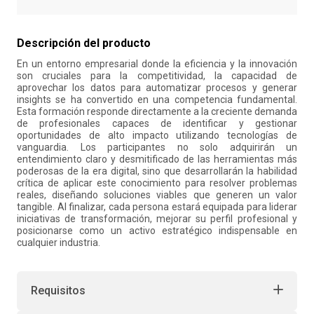
10
.
liderazgo
Descripción del producto
En un entorno empresarial donde la eficiencia y la innovación
son cruciales para la competitividad, la capacidad de
aprovechar los datos para automatizar procesos y generar
insights se ha convertido en una competencia fundamental.
Esta formación responde directamente a la creciente demanda
de profesionales capaces de identificar y gestionar
oportunidades de alto impacto utilizando tecnologías de
vanguardia. Los participantes no solo adquirirán un
entendimiento claro y desmitificado de las herramientas más
poderosas de la era digital, sino que desarrollarán la habilidad
crítica de aplicar este conocimiento para resolver problemas
reales, diseñando soluciones viables que generen un valor
tangible. Al finalizar, cada persona estará equipada para liderar
iniciativas de transformación, mejorar su perfil profesional y
posicionarse como un activo estratégico indispensable en
cualquier industria.
Requisitos