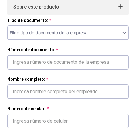
Sobre este producto
Tipo de documento:
Número de documento:
Nombre completo:
Número de celular: