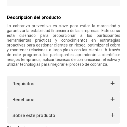
10
.
salon
Descripción del producto
La cobranza preventiva es clave para evitar la morosidad y
garantizar la estabilidad financiera de las empresas. Este curso
está diseñado para proporcionar a los participantes
herramientas prácticas y conocimientos en estrategias
proactivas para gestionar clientes en riesgo, optimizar el cobro
y mantener relaciones a largo plazo con los clientes. A través
de este programa, los participantes aprenderán a identificar
riesgos tempranos, aplicar técnicas de comunicación efectiva y
utilizar tecnologías para mejorar el proceso de cobranza.
Requisitos
Beneficios
Sobre este producto