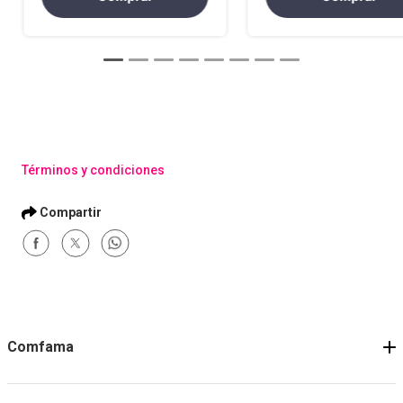
Términos y condiciones
Comfama