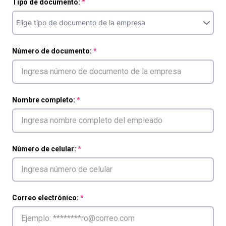
Tipo de documento:
Número de documento:
Nombre completo:
Número de celular:
Correo electrónico: