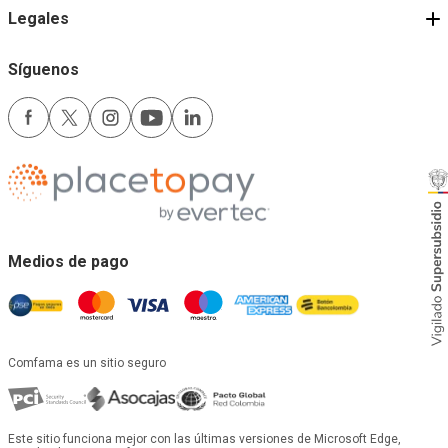
Legales
Síguenos
Medios de pago
Comfama es un sitio seguro
Este sitio funciona mejor con las últimas versiones de Microsoft Edge,