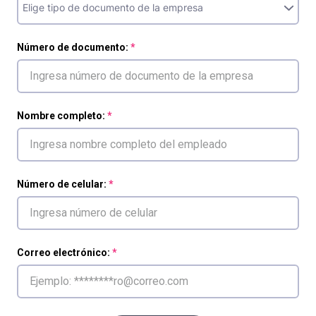
Número de documento:
Nombre completo:
Número de celular:
Correo electrónico: