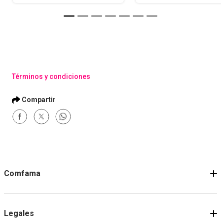
Términos y condiciones
Comfama
Legales