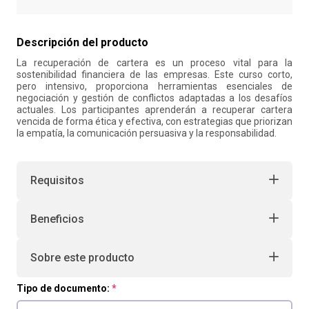
10
.
retiro laboral
Descripción del producto
La recuperación de cartera es un proceso vital para la
sostenibilidad financiera de las empresas. Este curso corto,
pero intensivo, proporciona herramientas esenciales de
negociación y gestión de conflictos adaptadas a los desafíos
actuales. Los participantes aprenderán a recuperar cartera
vencida de forma ética y efectiva, con estrategias que priorizan
la empatía, la comunicación persuasiva y la responsabilidad.
Requisitos
Beneficios
Sobre este producto
Tipo de documento: