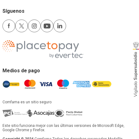
Síguenos
Medios de pago
Comfama es un sitio seguro
Este sitio funciona mejor con las últimas versiones de Microsoft Edge,
Google Chrome y Firefox.