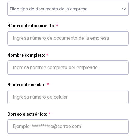
Número de documento:
Nombre completo:
Número de celular:
Correo electrónico: