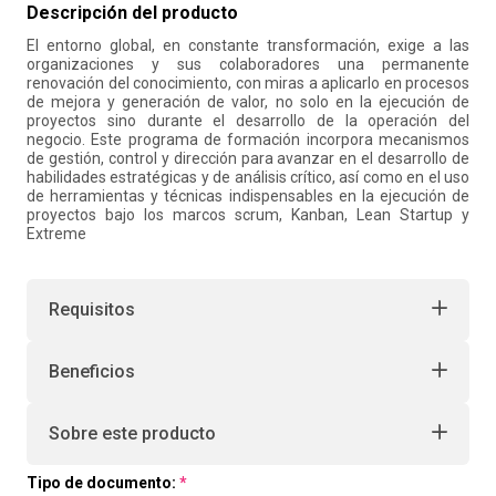
Descripción del producto
10
.
retiro laboral
El entorno global, en constante transformación, exige a las
organizaciones y sus colaboradores una permanente
renovación del conocimiento, con miras a aplicarlo en procesos
de mejora y generación de valor, no solo en la ejecución de
proyectos sino durante el desarrollo de la operación del
negocio. Este programa de formación incorpora mecanismos
de gestión, control y dirección para avanzar en el desarrollo de
habilidades estratégicas y de análisis crítico, así como en el uso
de herramientas y técnicas indispensables en la ejecución de
proyectos bajo los marcos scrum, Kanban, Lean Startup y
Extreme
Requisitos
Beneficios
Sobre este producto
Tipo de documento: