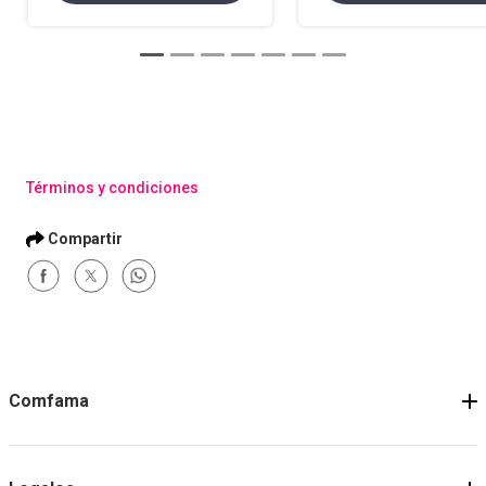
Términos y condiciones
Comfama