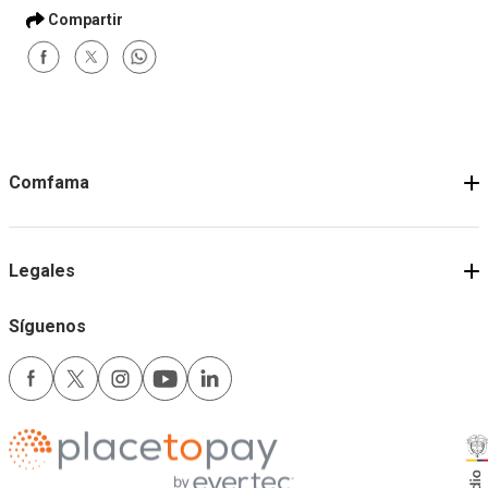
Comfama
Legales
Síguenos