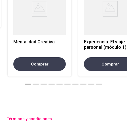
Mentalidad Creativa
Experiencia: El viaje
personal (módulo 1)
Comprar
Comprar
Términos y condiciones