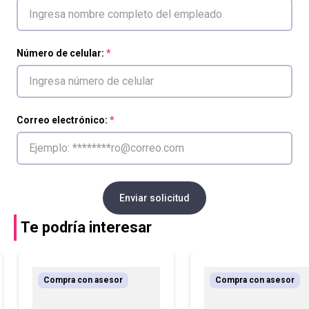
Número de celular:
Correo electrónico:
Enviar solicitud
Te podría interesar
Compra con asesor
Compra con asesor