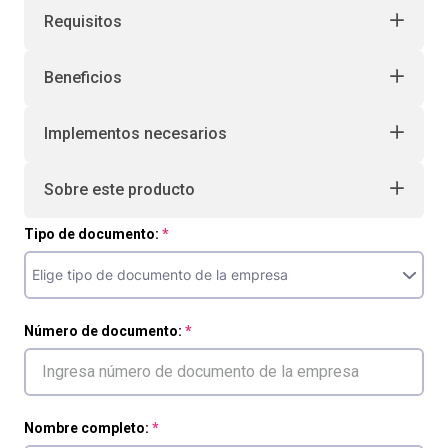
Requisitos
Beneficios
Implementos necesarios
Sobre este producto
Tipo de documento:
Número de documento:
Nombre completo: