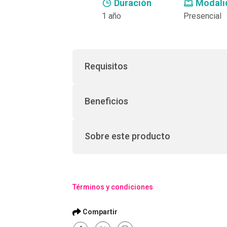
Duración
Modali
1 año
Presencial
Requisitos
Beneficios
Sobre este producto
Términos y condiciones