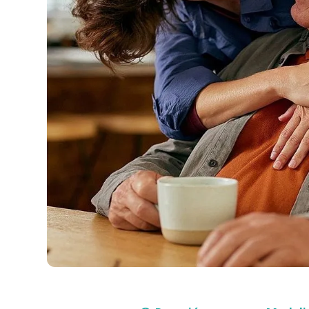
Compra con asesor