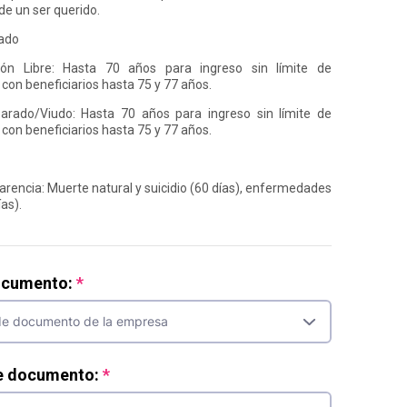
de un ser querido.
ado
ón Libre: Hasta 70 años para ingreso sin límite de
con beneficiarios hasta 75 y 77 años.
parado/Viudo: Hasta 70 años para ingreso sin límite de
con beneficiarios hasta 75 y 77 años.
arencia: Muerte natural y suicidio (60 días), enfermedades
as).
ocumento:
e documento: