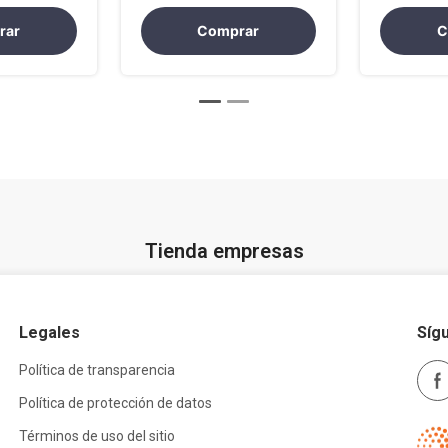
rar
Comprar
C
Tienda empresas
Legales
Síg
Política de transparencia
Política de protección de datos
Términos de uso del sitio